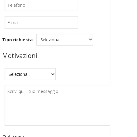
Telefono
E-
mail
Tipo richiesta
Motivazioni
Motivazioni
Messaggio