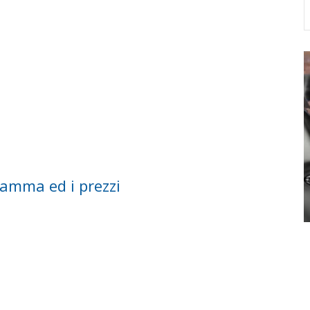
gramma ed i prezzi