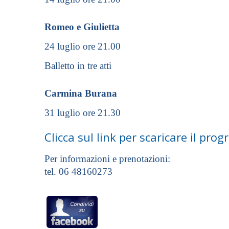
Romeo e Giulietta
24 luglio ore 21.00
Balletto in tre atti
Carmina Burana
31 luglio ore 21.30
Clicca sul link per scaricare il pro
Per informazioni e prenotazioni:
tel. 06 48160273