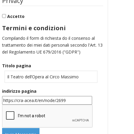
Privacy
Accetto
Termini e condizioni
Compilando il form di richiesta do il consenso al
trattamento dei miei dati personali secondo l'Art. 13
del Regolamento UE 679/2016 ("GDPR")
Titolo pagina
indirizzo pagina