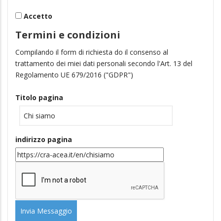
Accetto
Termini e condizioni
Compilando il form di richiesta do il consenso al
trattamento dei miei dati personali secondo l'Art. 13 del
Regolamento UE 679/2016 ("GDPR")
Titolo pagina
indirizzo pagina