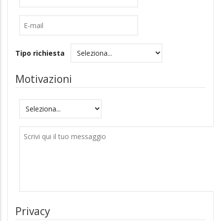
E-
mail
Tipo richiesta
Motivazioni
Motivazioni
Messaggio
Privacy