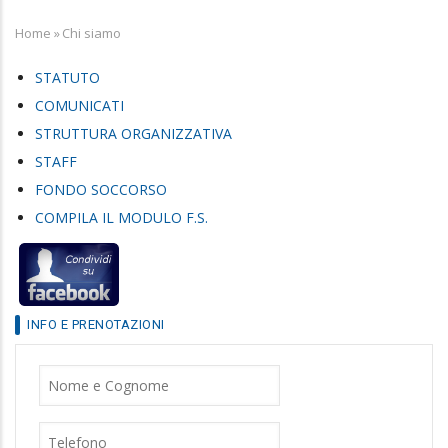
Home
»
Chi siamo
Breadcrumb
STATUTO
COMUNICATI
STRUTTURA ORGANIZZATIVA
STAFF
FONDO SOCCORSO
COMPILA IL MODULO F.S.
INFO E PRENOTAZIONI
Nome
Cognome
Telefono