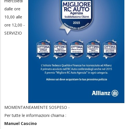
mercoledì
dalle ore
10,00 alle
ore 12,00 -
SERVIZIO
MOMENTANEAMENTE SOSPESO -
Per tutte le informazioni chiama :
Manuel Cascino