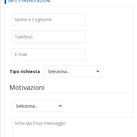
INFO E PRENOTAZIONI
Nome
Cognome
Telefono
E-
mail
Tipo richiesta
Motivazioni
Motivazioni
Messaggio