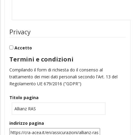
Privacy
Accetto
Termini e condizioni
Compilando il form di richiesta do il consenso al
trattamento dei miei dati personali secondo l'Art. 13 del
Regolamento UE 679/2016 ("GDPR")
Titolo pagina
indirizzo pagina