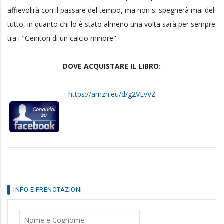
affievolirà con il passare del tempo, ma non si spegnerà mai del
tutto, in quanto chi lo è stato almeno una volta sarà per sempre
tra i "Genitori di un calcio minore".
DOVE ACQUISTARE IL LIBRO:
https://amzn.eu/d/g2VLvVZ
INFO E PRENOTAZIONI
Nome
Cognome