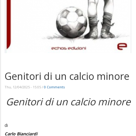
Genitori di un calcio minore
Thu, 12/04/2025 - 15:05
/
0 Comments
Genitori di un calcio minore
di
Carlo Bianciardi