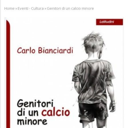
Home
»
Eventi - Cultura
»
Genitori di un calcio minore
Breadcrumb