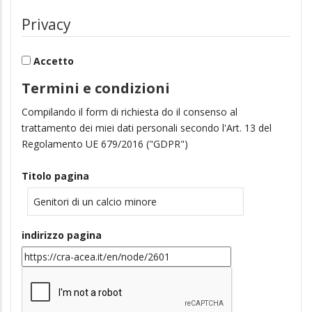
Privacy
Accetto
Termini e condizioni
Compilando il form di richiesta do il consenso al
trattamento dei miei dati personali secondo l'Art. 13 del
Regolamento UE 679/2016 ("GDPR")
Titolo pagina
indirizzo pagina