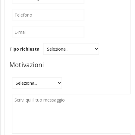
Telefono
E-
mail
Tipo richiesta
Motivazioni
Motivazioni
Messaggio