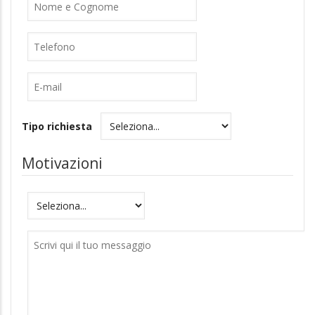
Nome
Cognome
Telefono
E-
mail
Tipo richiesta
Motivazioni
Motivazioni
Messaggio