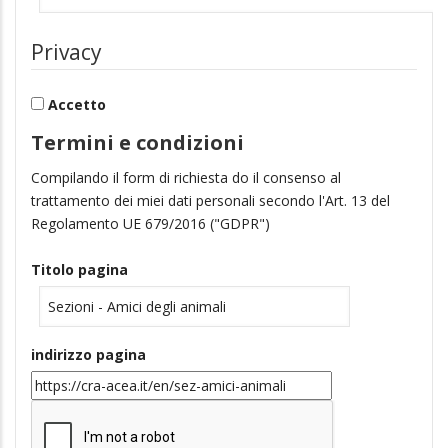
Privacy
Accetto
Termini e condizioni
Compilando il form di richiesta do il consenso al
trattamento dei miei dati personali secondo l'Art. 13 del
Regolamento UE 679/2016 ("GDPR")
Titolo pagina
indirizzo pagina