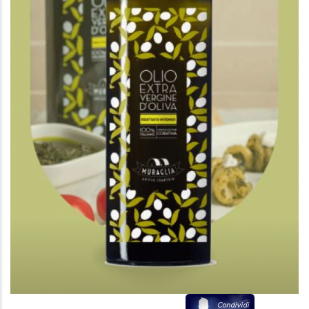
Scarica il volantino