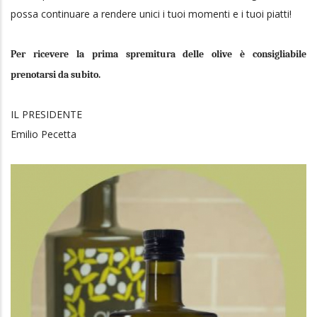
possa continuare a rendere unici i tuoi momenti e i tuoi piatti!
Per ricevere la prima spremitura delle olive è consigliabile
prenotarsi da subito.
IL PRESIDENTE
Emilio Pecetta