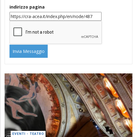
indirizzo pagina
EVENTI - TEATRO