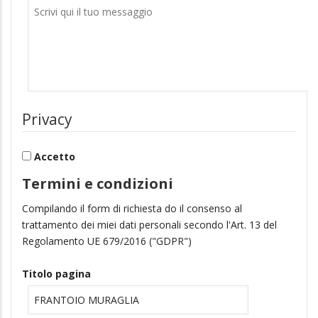
Privacy
Accetto
Termini e condizioni
Compilando il form di richiesta do il consenso al
trattamento dei miei dati personali secondo l'Art. 13 del
Regolamento UE 679/2016 ("GDPR")
Titolo pagina