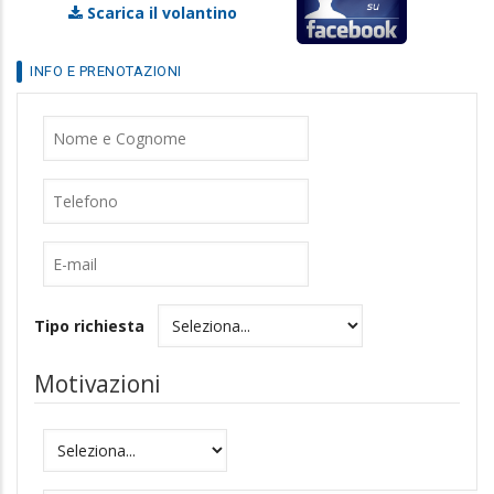
INFO E PRENOTAZIONI
Nome
Cognome
Telefono
E-
mail
Tipo richiesta
Motivazioni
Motivazioni
Messaggio