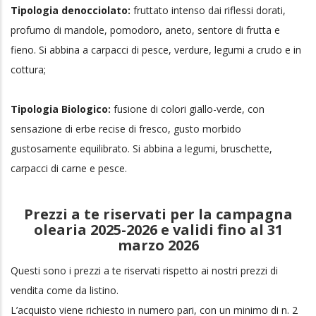
profumo di mandole, pomodoro, aneto, sentore di frutta e
fieno. Si abbina a carpacci di pesce, verdure, legumi a crudo e in
cottura;
Tipologia Biologico:
fusione di colori giallo-verde, con
sensazione di erbe recise di fresco, gusto morbido
gustosamente equilibrato. Si abbina a legumi, bruschette,
carpacci di carne e pesce.
Prezzi a te riservati per la campagna
olearia 2025-2026 e validi fino al 31
marzo 2026
Questi sono i prezzi a te riservati rispetto ai nostri prezzi di
vendita come da listino.
L’acquisto viene richiesto in numero pari, con un minimo di n. 2