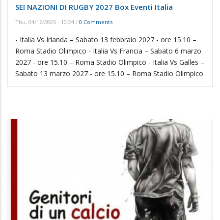
SEI NAZIONI DI RUGBY 2027 Box Eventi Italia
Thu, 04/16/2026 - 10:24
/
0 Comments
- Italia Vs Irlanda – Sabato 13 febbraio 2027 - ore 15.10 –
Roma Stadio Olimpico - Italia Vs Francia – Sabato 6 marzo
2027 - ore 15.10 – Roma Stadio Olimpico - Italia Vs Galles –
Sabato 13 marzo 2027 - ore 15.10 – Roma Stadio Olimpico