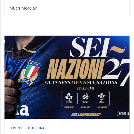
Much More Srl
EVENTI - CULTURA