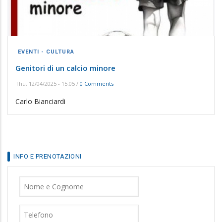
EVENTI - CULTURA
Genitori di un calcio minore
Thu, 12/04/2025 - 15:05
/
0 Comments
Carlo Bianciardi
INFO E PRENOTAZIONI
Nome
Cognome
Telefono