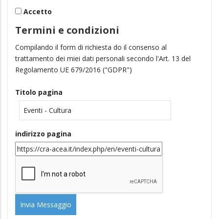
Accetto
Termini e condizioni
Compilando il form di richiesta do il consenso al
trattamento dei miei dati personali secondo l'Art. 13 del
Regolamento UE 679/2016 ("GDPR")
Titolo pagina
indirizzo pagina