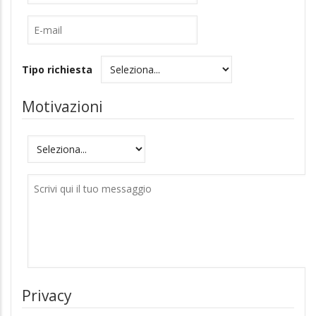
E-
mail
Tipo richiesta
Motivazioni
Motivazioni
Messaggio
Privacy