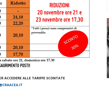
 PER ACCEDERE ALLE TARIFFE SCONTATE
@CRAACEA.IT