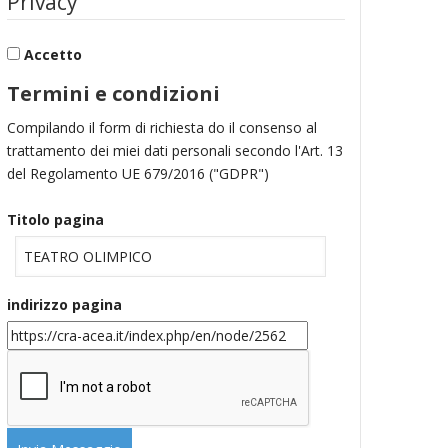
Privacy
Accetto
Termini e condizioni
Compilando il form di richiesta do il consenso al
trattamento dei miei dati personali secondo l'Art. 13
del Regolamento UE 679/2016 ("GDPR")
Titolo pagina
indirizzo pagina