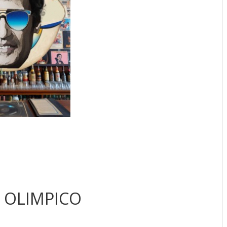
 OLIMPICO