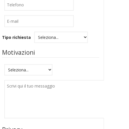
Telefono
E-
mail
Tipo richiesta
Motivazioni
Motivazioni
Messaggio