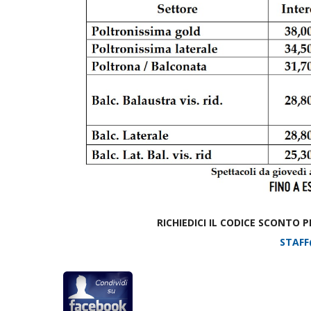
RICHIEDICI IL CODICE SCONTO
STAFF