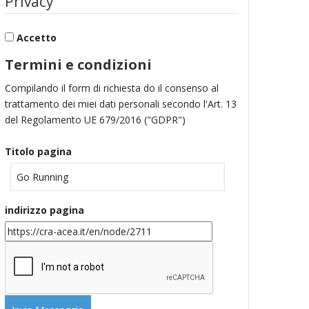
Privacy
Accetto
Termini e condizioni
Compilando il form di richiesta do il consenso al
trattamento dei miei dati personali secondo l'Art. 13
del Regolamento UE 679/2016 ("GDPR")
Titolo pagina
indirizzo pagina