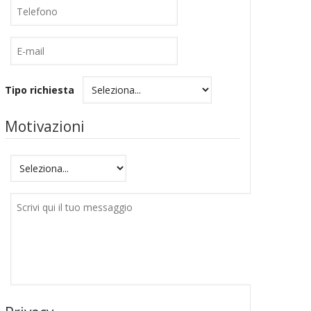
Telefono
E-
mail
Tipo richiesta
Motivazioni
Motivazioni
Messaggio