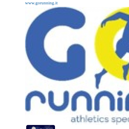
www.gorunning.it