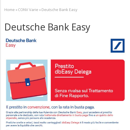
Home
»
CONV Varie
»
Deutsche Bank Easy
Breadcrumb
Deutsche Bank Easy