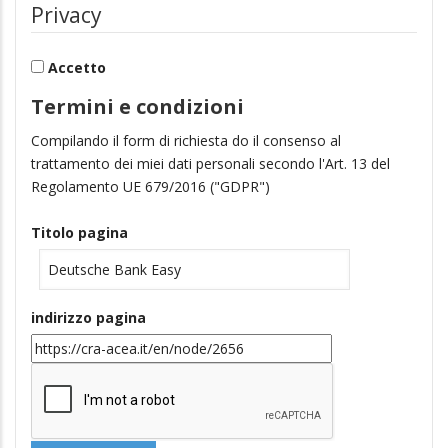
Privacy
Accetto
Termini e condizioni
Compilando il form di richiesta do il consenso al
trattamento dei miei dati personali secondo l'Art. 13 del
Regolamento UE 679/2016 ("GDPR")
Titolo pagina
indirizzo pagina