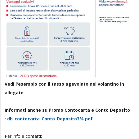
Vedi l'esempio con il tasso agevolato nel volantino in
allegato
Informati anche su Promo Contocarta e Conto Deposito
:
db_contocarta_Conto_Deposito3%.pdf
Per info e contatti: