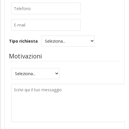
Telefono
E-
mail
Tipo richiesta
Motivazioni
Motivazioni
Messaggio