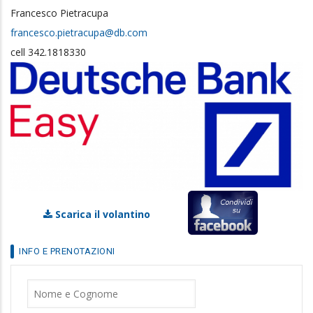
Francesco Pietracupa
francesco.pietracupa@db.com
cell 342.1818330
Scarica il volantino
INFO E PRENOTAZIONI
Nome
Cognome