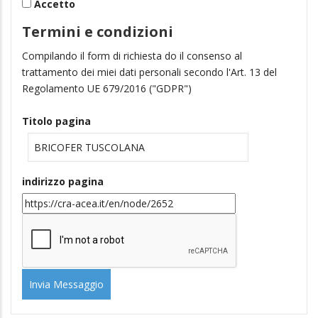
Termini e condizioni
Compilando il form di richiesta do il consenso al
trattamento dei miei dati personali secondo l'Art. 13 del
Regolamento UE 679/2016 ("GDPR")
Titolo pagina
indirizzo pagina