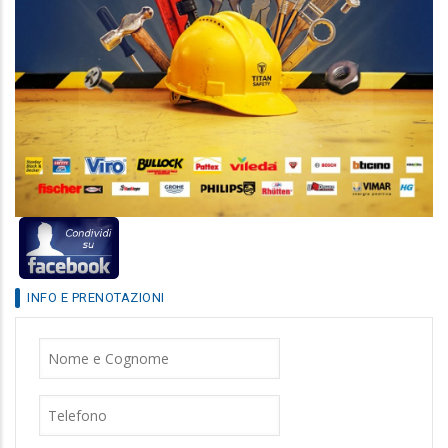
INFO E PRENOTAZIONI
Nome
Cognome
Telefono
E-