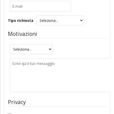
mail
Tipo richiesta
Motivazioni
Motivazioni
Messaggio
Privacy
Accetto