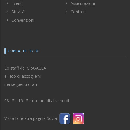
Attività
Contatti
Convenzioni
CONTATTI E INFO
Lo staff del CRA-ACEA
è lieto di accogliervi
nei seguenti orari:
08:15 - 16:15 - dal lunedì al venerdì
Visita la nostra pagine Social