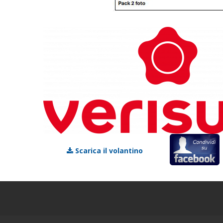
Scarica il volantino