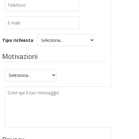
Telefono
E-
mail
Tipo richiesta
Motivazioni
Motivazioni
Messaggio