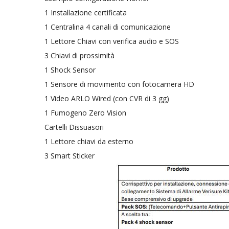
1 Installazione certificata
1 Centralina 4 canali di comunicazione
1 Lettore Chiavi con verifica audio e SOS
3 Chiavi di prossimità
1 Shock Sensor
1 Sensore di movimento con fotocamera HD
1 Video ARLO Wired (con CVR di 3 gg)
1 Fumogeno Zero Vision
Cartelli Dissuasori
1 Lettore chiavi da esterno
3 Smart Sticker