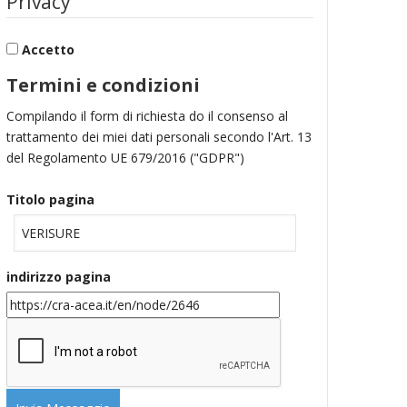
Privacy
Accetto
Termini e condizioni
Compilando il form di richiesta do il consenso al
trattamento dei miei dati personali secondo l'Art. 13
del Regolamento UE 679/2016 ("GDPR")
Titolo pagina
indirizzo pagina