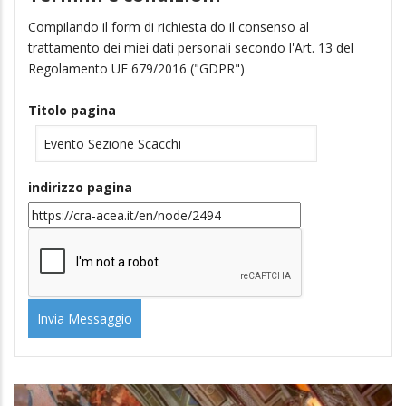
Compilando il form di richiesta do il consenso al
trattamento dei miei dati personali secondo l'Art. 13 del
Regolamento UE 679/2016 ("GDPR")
Titolo pagina
indirizzo pagina