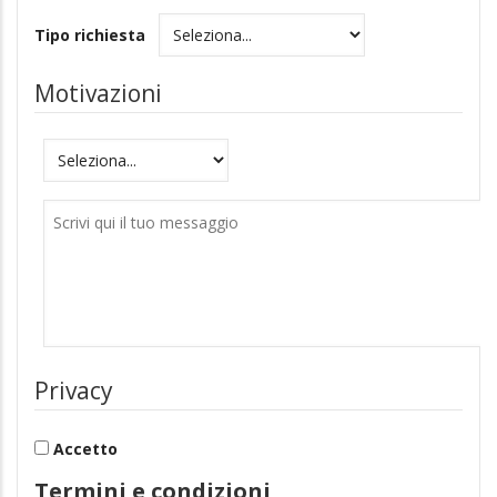
Tipo richiesta
Motivazioni
Motivazioni
Messaggio
Privacy
Accetto
Termini e condizioni