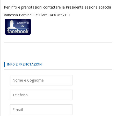
Per info e prenotazioni contattare la Presidente sezione scacchi:
Vanessa Parpinel Cellulare 349/2657191
INFO E PRENOTAZIONI
Nome
Cognome
Telefono
E-
mail