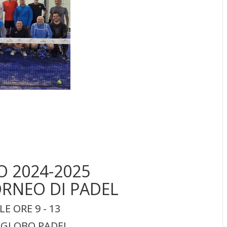
O 2024-2025
ORNEO DI PADEL
LE ORE 9 - 13
 GLOBO PADEL