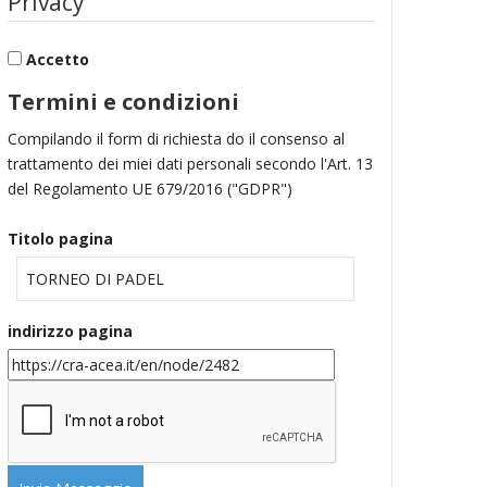
Privacy
Accetto
Termini e condizioni
Compilando il form di richiesta do il consenso al
trattamento dei miei dati personali secondo l'Art. 13
del Regolamento UE 679/2016 ("GDPR")
Titolo pagina
indirizzo pagina