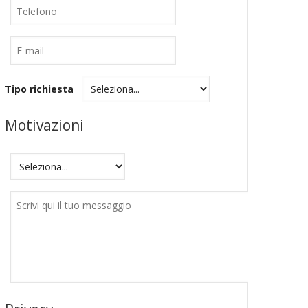
Telefono
E-
mail
Tipo richiesta
Motivazioni
Motivazioni
Messaggio