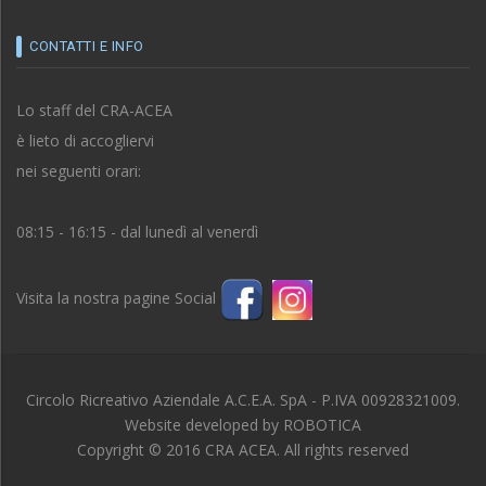
CONTATTI E INFO
Lo staff del CRA-ACEA
è lieto di accogliervi
nei seguenti orari:
08:15 - 16:15 - dal lunedì al venerdì
Visita la nostra pagine Social
Circolo Ricreativo Aziendale A.C.E.A. SpA - P.IVA 00928321009.
Website developed by
ROBOTICA
Copyright © 2016 CRA ACEA. All rights reserved