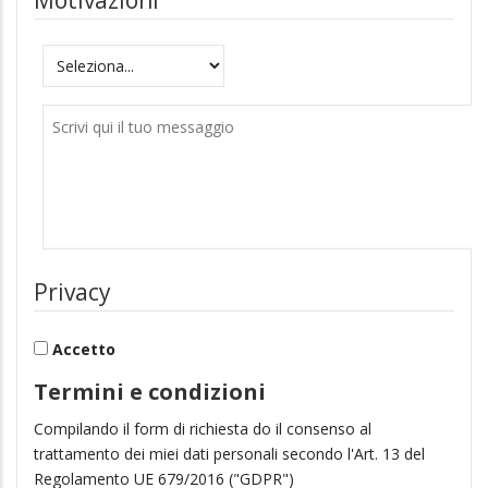
Motivazioni
Messaggio
Privacy
Accetto
Termini e condizioni
Compilando il form di richiesta do il consenso al
trattamento dei miei dati personali secondo l'Art. 13 del
Regolamento UE 679/2016 ("GDPR")