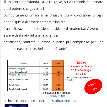
e del potere che governa i
comportamenti umani e, in chiusura, sulla condizione di ogni
donna: quella di essere sempre dilaniata
fra realizzazione personale e desiderio di maternità. Ovvero ad
essere destinata ad una felicità, per
definizione, mutilata. “Perché la parte più complessa per una
donna è nascere tale. Bello e terrificante”.
Richiedi il tuo codice sconto a :
staff@craacea.it