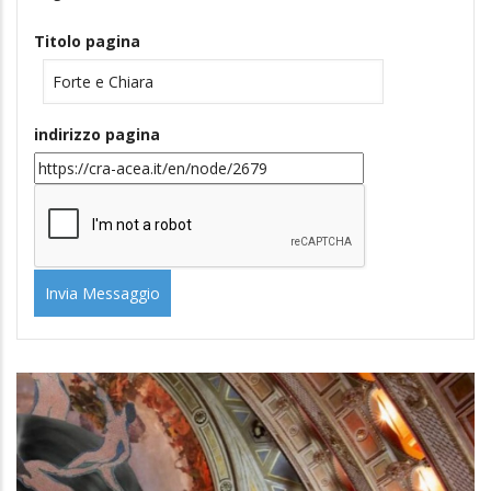
Titolo pagina
indirizzo pagina