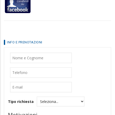
INFO E PRENOTAZIONI
Nome
Cognome
Telefono
E-
mail
Tipo richiesta
Motivazioni