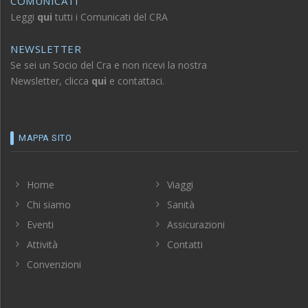
Leggi
qui
tutti i Comunicati del CRA
NEWSLETTER
Se sei un Socio del Cra e non ricevi la nostra
Newsletter, clicca
qui
e contattaci.
MAPPA SITO
Home
Viaggi
Chi siamo
Sanità
Eventi
Assicurazioni
Attività
Contatti
Convenzioni